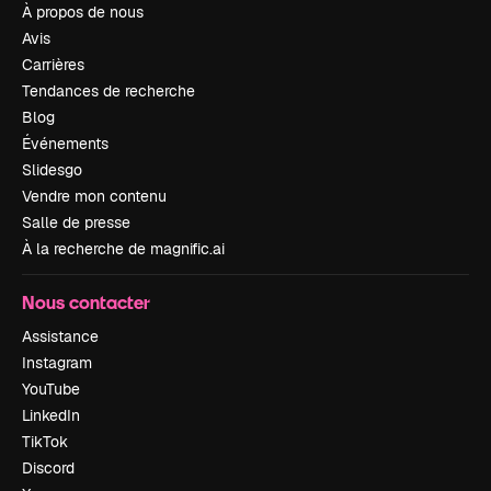
À propos de nous
Avis
Carrières
Tendances de recherche
Blog
Événements
Slidesgo
Vendre mon contenu
Salle de presse
À la recherche de magnific.ai
Nous contacter
Assistance
Instagram
YouTube
LinkedIn
TikTok
Discord