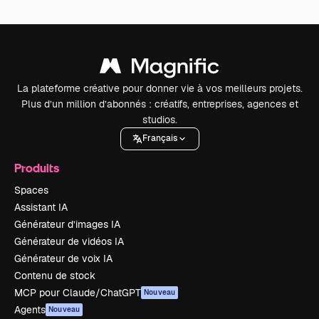
La plateforme créative pour donner vie à vos meilleurs projets.
Plus d’un million d’abonnés : créatifs, entreprises, agences et
studios.
Français
Produits
Spaces
Assistant IA
Générateur d’images IA
Générateur de vidéos IA
Générateur de voix IA
Contenu de stock
MCP pour Claude/ChatGPT
Nouveau
Agents
Nouveau