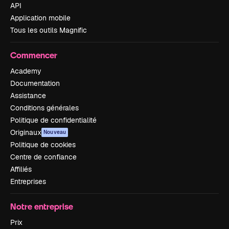
API
Application mobile
Tous les outils Magnific
Commencer
Academy
Documentation
Assistance
Conditions générales
Politique de confidentialité
Originaux
Nouveau
Politique de cookies
Centre de confiance
Affiliés
Entreprises
Notre entreprise
Prix