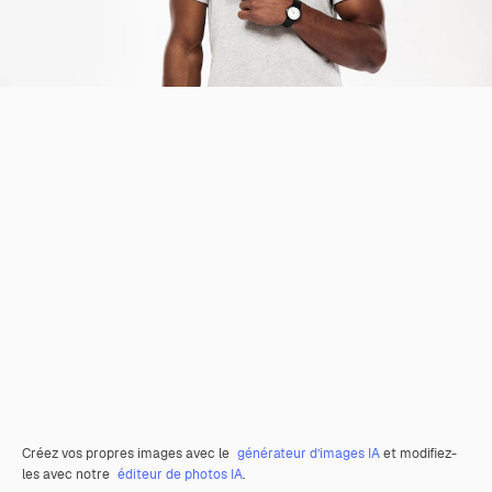
Créez vos propres images avec le
générateur d’images IA
et modifiez-
les avec notre
éditeur de photos IA
.