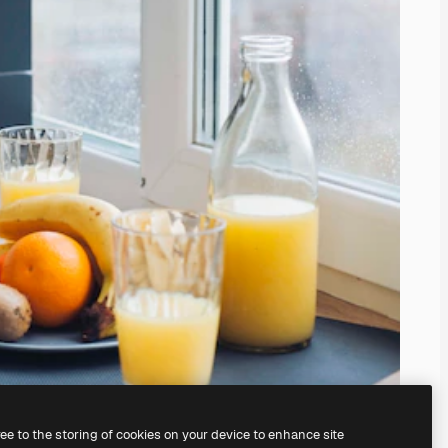
ree to the storing of cookies on your device to enhance site