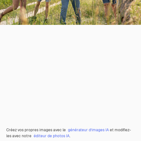
Créez vos propres images avec le
générateur d’images IA
et modifiez-
les avec notre
éditeur de photos IA
.