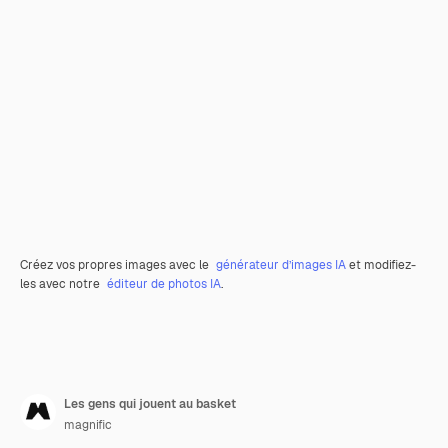
Créez vos propres images avec le
générateur d’images IA
et modifiez-
les avec notre
éditeur de photos IA
.
Les gens qui jouent au basket
magnific