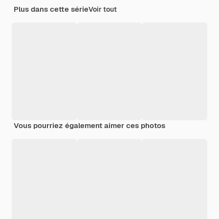
Plus dans cette série
Voir tout
Vous pourriez également aimer ces photos