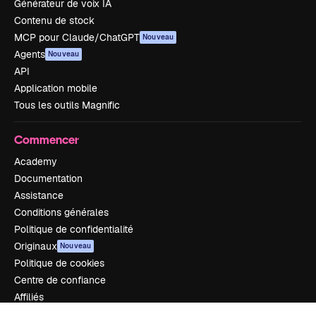
Générateur de voix IA
Contenu de stock
MCP pour Claude/ChatGPT
Nouveau
Agents
Nouveau
API
Application mobile
Tous les outils Magnific
Commencer
Academy
Documentation
Assistance
Conditions générales
Politique de confidentialité
Originaux
Nouveau
Politique de cookies
Centre de confiance
Affiliés
Entreprises