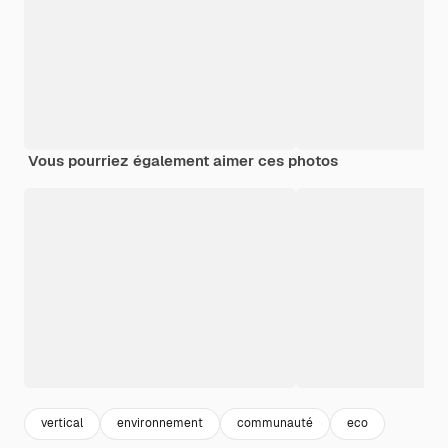
Vous pourriez également aimer ces photos
vertical
environnement
communauté
eco