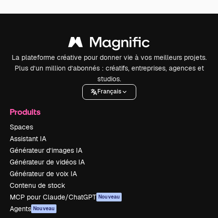
La plateforme créative pour donner vie à vos meilleurs projets.
Plus d’un million d’abonnés : créatifs, entreprises, agences et
studios.
Français
Produits
Spaces
Assistant IA
Générateur d’images IA
Générateur de vidéos IA
Générateur de voix IA
Contenu de stock
MCP pour Claude/ChatGPT
Nouveau
Agents
Nouveau