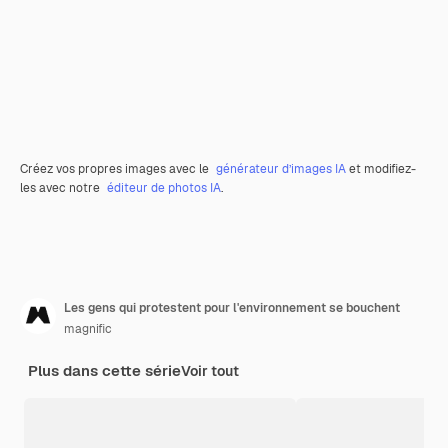
Créez vos propres images avec le
générateur d’images IA
et modifiez-
les avec notre
éditeur de photos IA
.
Les gens qui protestent pour l'environnement se bouchent
magnific
Plus dans cette série
Voir tout