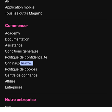
API
Application mobile
Tous les outils Magnific
Commencer
Academy
Documentation
Assistance
Conditions générales
Politique de confidentialité
Originaux
Nouveau
Politique de cookies
Centre de confiance
Affiliés
Entreprises
Notre entreprise
Prix