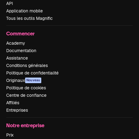
API
Application mobile
Tous les outils Magnific
Commencer
Academy
Documentation
Assistance
Conditions générales
Politique de confidentialité
Originaux
Nouveau
Politique de cookies
Centre de confiance
Affiliés
Entreprises
Notre entreprise
Prix