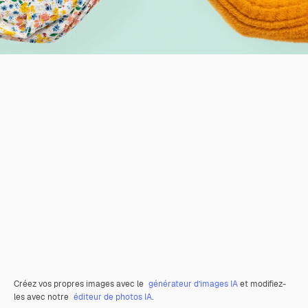
Créez vos propres images avec le
générateur d’images IA
et modifiez-
les avec notre
éditeur de photos IA
.