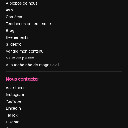
À propos de nous
Avis
Carrières
Tendances de recherche
Blog
Événements
Slidesgo
Vendre mon contenu
Salle de presse
À la recherche de magnific.ai
Nous contacter
Assistance
Instagram
YouTube
LinkedIn
TikTok
Discord