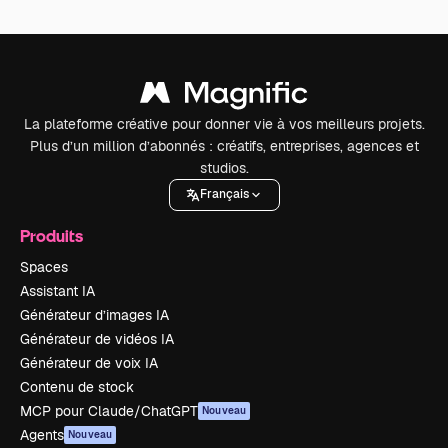
La plateforme créative pour donner vie à vos meilleurs projets.
Plus d’un million d’abonnés : créatifs, entreprises, agences et
studios.
Français
Produits
Spaces
Assistant IA
Générateur d’images IA
Générateur de vidéos IA
Générateur de voix IA
Contenu de stock
MCP pour Claude/ChatGPT
Nouveau
Agents
Nouveau