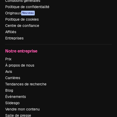
Conditions générales
Politique de confidentialité
Originaux
Nouveau
Politique de cookies
Centre de confiance
Affiliés
Entreprises
Notre entreprise
Prix
À propos de nous
Avis
Carrières
Tendances de recherche
Blog
Événements
Slidesgo
Vendre mon contenu
Salle de presse