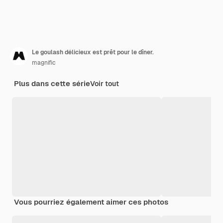
Le goulash délicieux est prêt pour le dîner.
magnific
Plus dans cette série
Voir tout
Vous pourriez également aimer ces photos