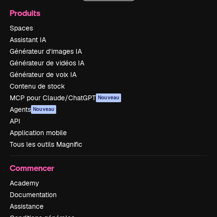
Produits
Spaces
Assistant IA
Générateur d’images IA
Générateur de vidéos IA
Générateur de voix IA
Contenu de stock
MCP pour Claude/ChatGPT
Nouveau
Agents
Nouveau
API
Application mobile
Tous les outils Magnific
Commencer
Academy
Documentation
Assistance