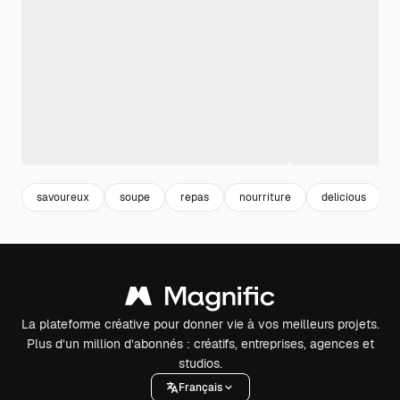
savoureux
soupe
repas
nourriture
delicious
La plateforme créative pour donner vie à vos meilleurs projets.
Plus d’un million d’abonnés : créatifs, entreprises, agences et
studios.
Français