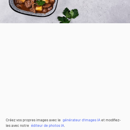
Créez vos propres images avec le
générateur d’images IA
et modifiez-
les avec notre
éditeur de photos IA
.