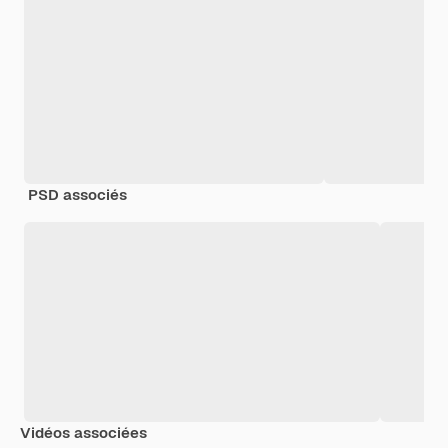
PSD associés
Vidéos associées