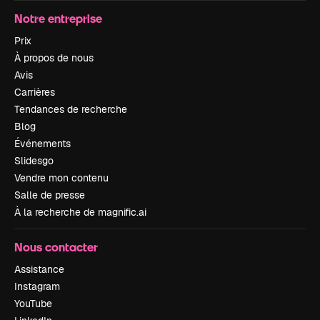
Notre entreprise
Prix
À propos de nous
Avis
Carrières
Tendances de recherche
Blog
Événements
Slidesgo
Vendre mon contenu
Salle de presse
À la recherche de magnific.ai
Nous contacter
Assistance
Instagram
YouTube