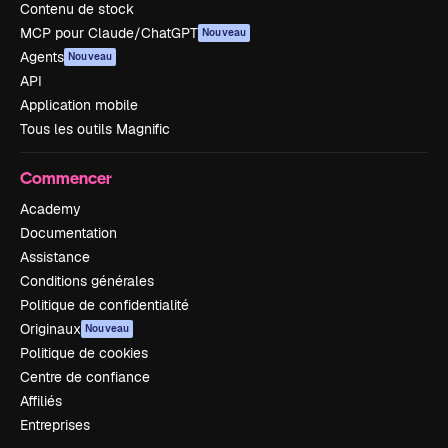
Contenu de stock
MCP pour Claude/ChatGPT
Nouveau
Agents
Nouveau
API
Application mobile
Tous les outils Magnific
Commencer
Academy
Documentation
Assistance
Conditions générales
Politique de confidentialité
Originaux
Nouveau
Politique de cookies
Centre de confiance
Affiliés
Entreprises