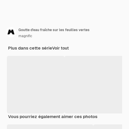
Goutte d'eau fraîche sur les feuilles vertes
magnific
Plus dans cette série
Voir tout
Vous pourriez également aimer ces photos