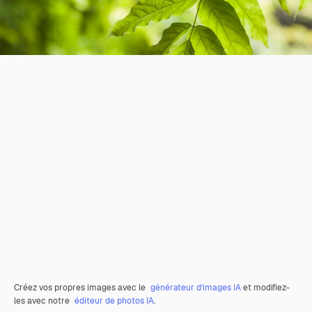
Créez vos propres images avec le
générateur d’images IA
et modifiez-
les avec notre
éditeur de photos IA
.