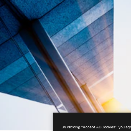
By clicking “Accept All Cookies”, you ag