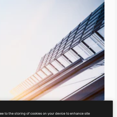
ree to the storing of cookies on your device to enhance site