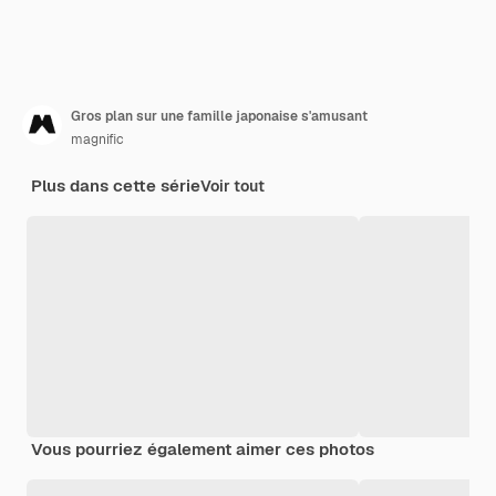
Gros plan sur une famille japonaise s'amusant
magnific
Plus dans cette série
Voir tout
Vous pourriez également aimer ces photos