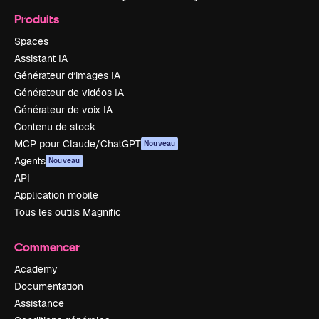
Produits
Spaces
Assistant IA
Générateur d’images IA
Générateur de vidéos IA
Générateur de voix IA
Contenu de stock
MCP pour Claude/ChatGPT
Nouveau
Agents
Nouveau
API
Application mobile
Tous les outils Magnific
Commencer
Academy
Documentation
Assistance