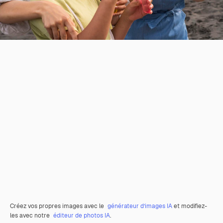
Créez vos propres images avec le
générateur d’images IA
et modifiez-
les avec notre
éditeur de photos IA
.