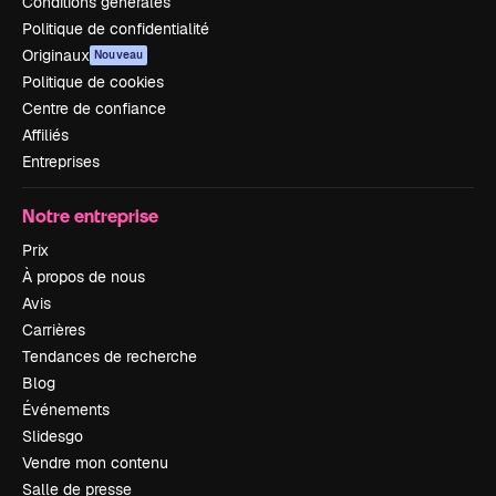
Conditions générales
Politique de confidentialité
Originaux
Nouveau
Politique de cookies
Centre de confiance
Affiliés
Entreprises
Notre entreprise
Prix
À propos de nous
Avis
Carrières
Tendances de recherche
Blog
Événements
Slidesgo
Vendre mon contenu
Salle de presse