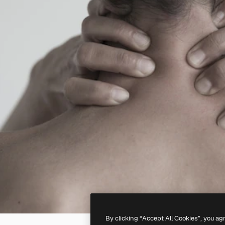
By clicking “Accept All Cookies”, you ag