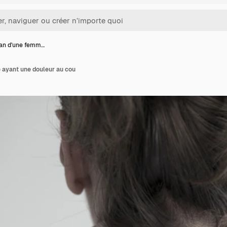
lan d'une femm…
 ayant une douleur au cou