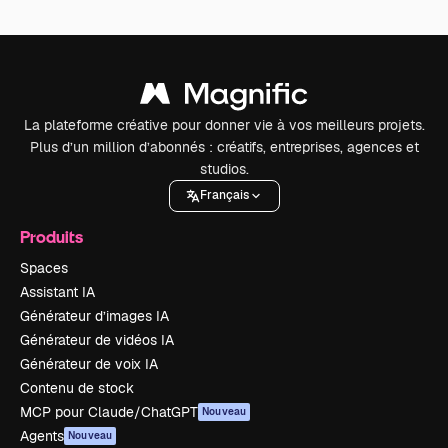
La plateforme créative pour donner vie à vos meilleurs projets.
Plus d’un million d’abonnés : créatifs, entreprises, agences et
studios.
Français
Produits
Spaces
Assistant IA
Générateur d’images IA
Générateur de vidéos IA
Générateur de voix IA
Contenu de stock
MCP pour Claude/ChatGPT
Nouveau
Agents
Nouveau