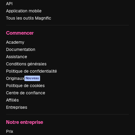
API
Application mobile
Tous les outils Magnific
Commencer
Academy
Documentation
Assistance
Conditions générales
Politique de confidentialité
Originaux
Nouveau
Politique de cookies
Centre de confiance
Affiliés
Entreprises
Notre entreprise
Prix