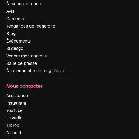
À propos de nous
Avis
Carrières
Tendances de recherche
Blog
Événements
Slidesgo
Vendre mon contenu
Salle de presse
À la recherche de magnific.ai
Nous contacter
Assistance
Instagram
YouTube
LinkedIn
TikTok
Discord