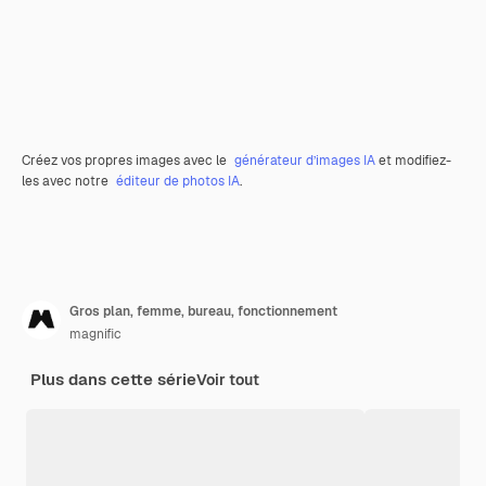
Créez vos propres images avec le
générateur d’images IA
et modifiez-
les avec notre
éditeur de photos IA
.
Gros plan, femme, bureau, fonctionnement
magnific
Plus dans cette série
Voir tout