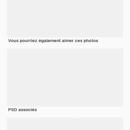
Vous pourriez également aimer ces photos
PSD associés