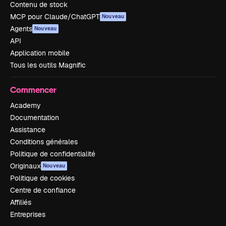
Contenu de stock
MCP pour Claude/ChatGPT
Nouveau
Agents
Nouveau
API
Application mobile
Tous les outils Magnific
Commencer
Academy
Documentation
Assistance
Conditions générales
Politique de confidentialité
Originaux
Nouveau
Politique de cookies
Centre de confiance
Affiliés
Entreprises