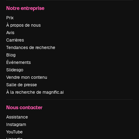
Notre entreprise
Prix
À propos de nous
Avis
Carrières
Tendances de recherche
Blog
Événements
Slidesgo
Vendre mon contenu
Salle de presse
À la recherche de magnific.ai
Nous contacter
Assistance
Instagram
YouTube