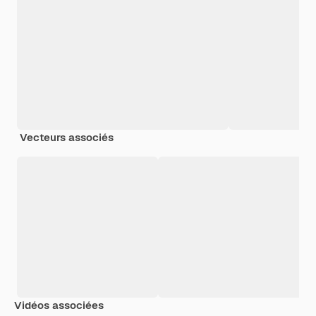
Vecteurs associés
Vidéos associées