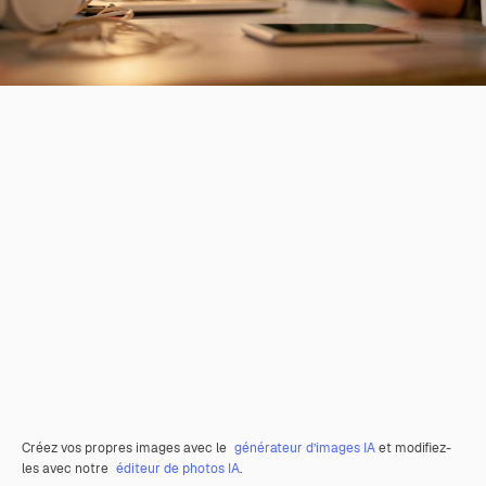
Créez vos propres images avec le
générateur d’images IA
et modifiez-
les avec notre
éditeur de photos IA
.