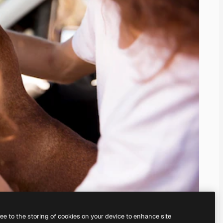
ree to the storing of cookies on your device to enhance site