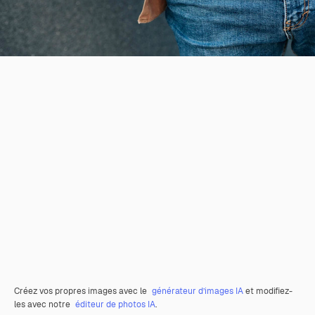
Créez vos propres images avec le
générateur d’images IA
et modifiez-
les avec notre
éditeur de photos IA
.