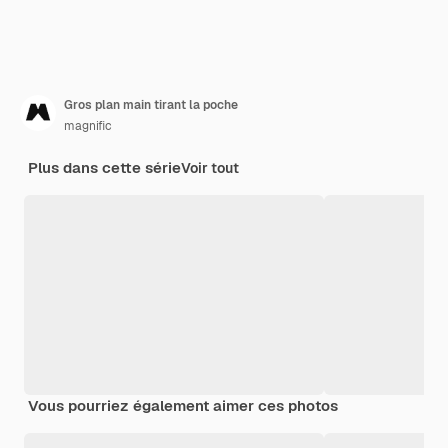
Gros plan main tirant la poche
magnific
Plus dans cette série
Voir tout
Vous pourriez également aimer ces photos