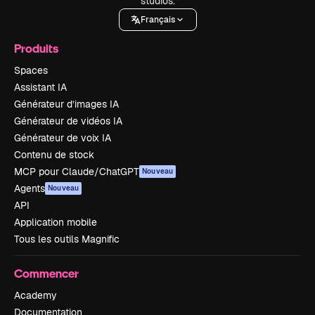
studios.
Français
Produits
Spaces
Assistant IA
Générateur d’images IA
Générateur de vidéos IA
Générateur de voix IA
Contenu de stock
MCP pour Claude/ChatGPT
Nouveau
Agents
Nouveau
API
Application mobile
Tous les outils Magnific
Commencer
Academy
Documentation