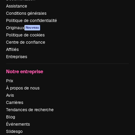
Assistance
Conditions générales
Politique de confidentialité
Originaux
Nouveau
Politique de cookies
Centre de confiance
Affiliés
Entreprises
Notre entreprise
Prix
À propos de nous
Avis
Carrières
Tendances de recherche
Blog
Événements
Slidesgo