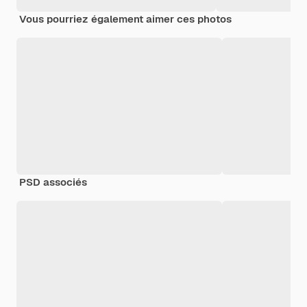
Vous pourriez également aimer ces photos
PSD associés