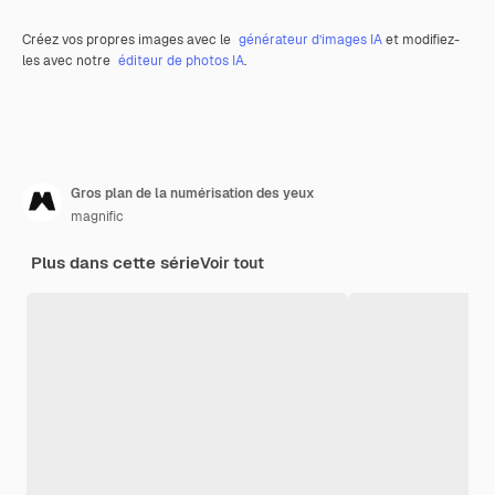
Créez vos propres images avec le
générateur d’images IA
et modifiez-
les avec notre
éditeur de photos IA
.
Gros plan de la numérisation des yeux
magnific
Plus dans cette série
Voir tout