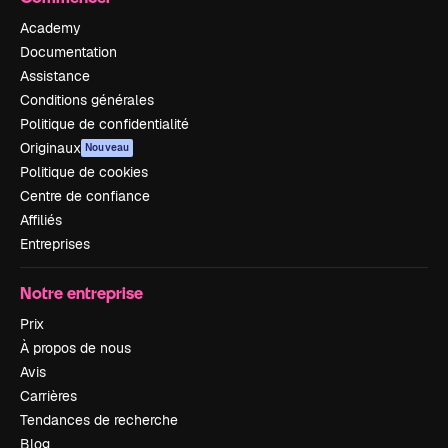
Academy
Documentation
Assistance
Conditions générales
Politique de confidentialité
Originaux
Nouveau
Politique de cookies
Centre de confiance
Affiliés
Entreprises
Notre entreprise
Prix
À propos de nous
Avis
Carrières
Tendances de recherche
Blog