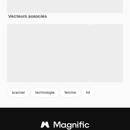
Vecteurs associés
scanner
technologie
femme
hd