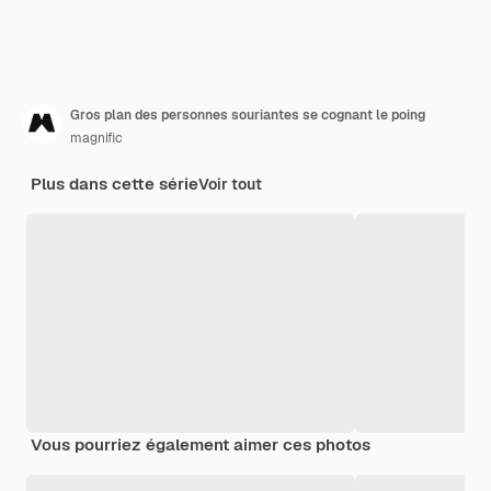
Gros plan des personnes souriantes se cognant le poing
magnific
Plus dans cette série
Voir tout
Vous pourriez également aimer ces photos