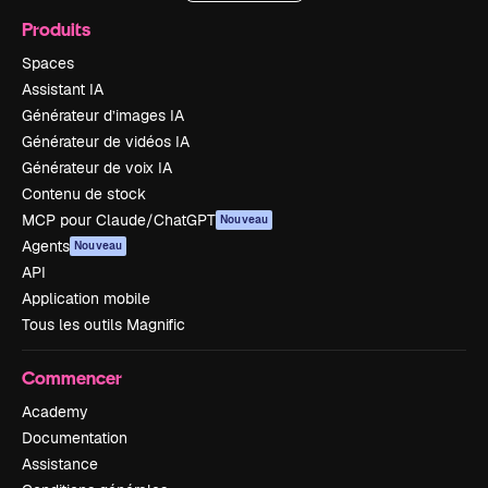
Produits
Spaces
Assistant IA
Générateur d’images IA
Générateur de vidéos IA
Générateur de voix IA
Contenu de stock
MCP pour Claude/ChatGPT
Nouveau
Agents
Nouveau
API
Application mobile
Tous les outils Magnific
Commencer
Academy
Documentation
Assistance