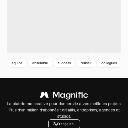
équipe
ensemble
success
réussir
collègues
La plateforme créative pour donner vie à vos meilleurs projets.
Plus d’un million d’abonnés : créatifs, entreprises, agences et
studios.
Français