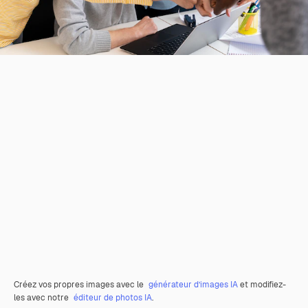
Créez vos propres images avec le
générateur d’images IA
et modifiez-
les avec notre
éditeur de photos IA
.