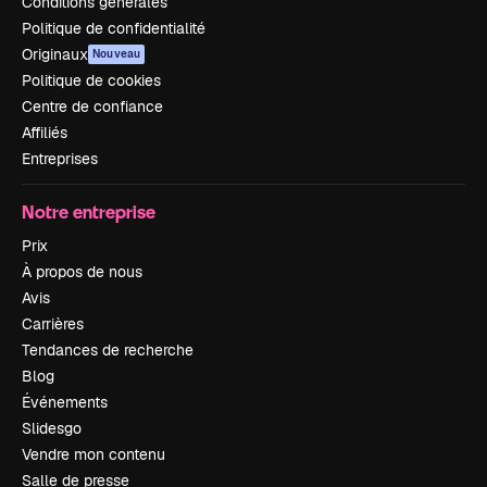
Conditions générales
Politique de confidentialité
Originaux
Nouveau
Politique de cookies
Centre de confiance
Affiliés
Entreprises
Notre entreprise
Prix
À propos de nous
Avis
Carrières
Tendances de recherche
Blog
Événements
Slidesgo
Vendre mon contenu
Salle de presse