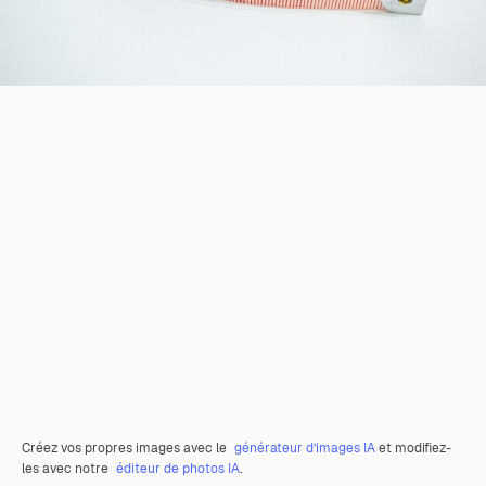
Créez vos propres images avec le
générateur d’images IA
et modifiez-
les avec notre
éditeur de photos IA
.