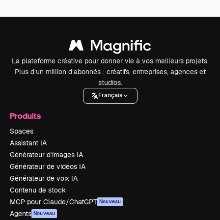
La plateforme créative pour donner vie à vos meilleurs projets.
Plus d’un million d’abonnés : créatifs, entreprises, agences et
studios.
Français
Produits
Spaces
Assistant IA
Générateur d’images IA
Générateur de vidéos IA
Générateur de voix IA
Contenu de stock
MCP pour Claude/ChatGPT
Nouveau
Agents
Nouveau