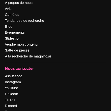
À propos de nous
Avis
Carrières
Tendances de recherche
Blog
Événements
Slidesgo
Vendre mon contenu
Salle de presse
À la recherche de magnific.ai
Nous contacter
Assistance
Instagram
YouTube
LinkedIn
TikTok
Discord