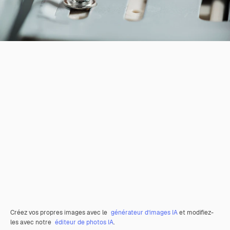
Créez vos propres images avec le
générateur d’images IA
et modifiez-
les avec notre
éditeur de photos IA
.