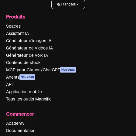
Français
Produits
Spaces
Assistant IA
Générateur d’images IA
Générateur de vidéos IA
Générateur de voix IA
Contenu de stock
MCP pour Claude/ChatGPT
Nouveau
Agents
Nouveau
API
Application mobile
Tous les outils Magnific
Commencer
Academy
Documentation