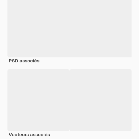
PSD associés
Vecteurs associés