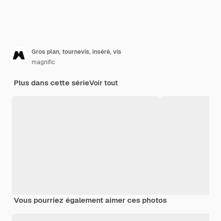
Gros plan, tournevis, inséré, vis
magnific
Plus dans cette série
Voir tout
Vous pourriez également aimer ces photos