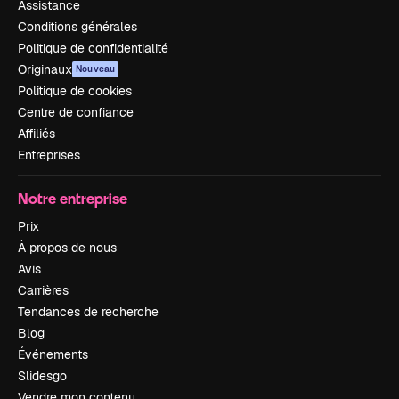
Assistance
Conditions générales
Politique de confidentialité
Originaux
Nouveau
Politique de cookies
Centre de confiance
Affiliés
Entreprises
Notre entreprise
Prix
À propos de nous
Avis
Carrières
Tendances de recherche
Blog
Événements
Slidesgo
Vendre mon contenu