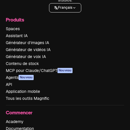
Français
Produits
Spaces
Assistant IA
Générateur d’images IA
Générateur de vidéos IA
Générateur de voix IA
Contenu de stock
MCP pour Claude/ChatGPT
Nouveau
Agents
Nouveau
API
Application mobile
Tous les outils Magnific
Commencer
Academy
Documentation