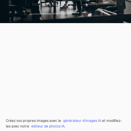
Créez vos propres images avec le
générateur d’images IA
et modifiez-
les avec notre
éditeur de photos IA
.