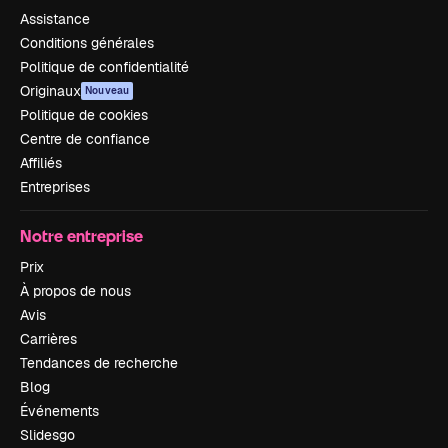
Assistance
Conditions générales
Politique de confidentialité
Originaux
Nouveau
Politique de cookies
Centre de confiance
Affiliés
Entreprises
Notre entreprise
Prix
À propos de nous
Avis
Carrières
Tendances de recherche
Blog
Événements
Slidesgo