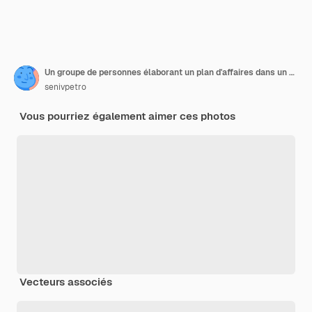
Un groupe de personnes élaborant un plan d'affaires dans un bureau
senivpetro
Vous pourriez également aimer ces photos
Vecteurs associés