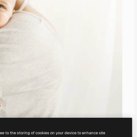
ree to the storing of cookies on your device to enhance site