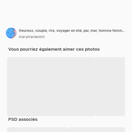
Heureux, couple, rire, voyager en été, par, mer, homme femme, porter, lunettes soleil
marymarkevich
Vous pourriez également aimer ces photos
PSD associés