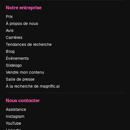
Notre entreprise
Prix
À propos de nous
Avis
Carrières
Tendances de recherche
Blog
Événements
Slidesgo
Vendre mon contenu
Salle de presse
À la recherche de magnific.ai
Nous contacter
Assistance
Instagram
YouTube