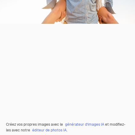
Créez vos propres images avec le
générateur d’images IA
et modifiez-
les avec notre
éditeur de photos IA
.