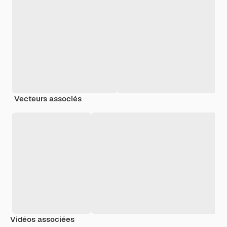
Vecteurs associés
Vidéos associées