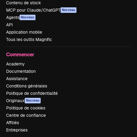
Contenu de stock
MCP pour Claude/ChatGPT
Nouveau
Agents
Nouveau
API
Application mobile
Tous les outils Magnific
Commencer
Academy
Documentation
Assistance
Conditions générales
Politique de confidentialité
Originaux
Nouveau
Politique de cookies
Centre de confiance
Affiliés
Entreprises