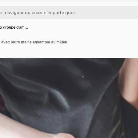
x groupe d'ami…
 avec leurs mains ensemble au milieu