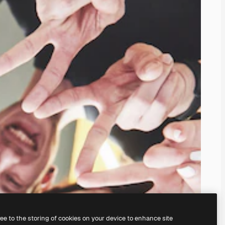
ree to the storing of cookies on your device to enhance site