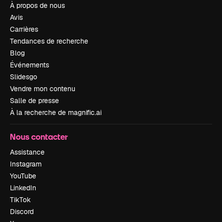
À propos de nous
Avis
Carrières
Tendances de recherche
Blog
Événements
Slidesgo
Vendre mon contenu
Salle de presse
À la recherche de magnific.ai
Nous contacter
Assistance
Instagram
YouTube
LinkedIn
TikTok
Discord