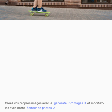
Créez vos propres images avec le
générateur d’images IA
et modifiez-
les avec notre
éditeur de photos IA
.