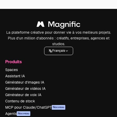
La plateforme créative pour donner vie à vos meilleurs projets.
Plus d’un million d’abonnés : créatifs, entreprises, agences et
studios.
Français
Produits
Spaces
Assistant IA
Générateur d’images IA
Générateur de vidéos IA
Générateur de voix IA
Contenu de stock
MCP pour Claude/ChatGPT
Nouveau
Agents
Nouveau