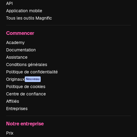
API
Application mobile
Tous les outils Magnific
Commencer
Academy
Documentation
Assistance
Conditions générales
Politique de confidentialité
Originaux
Nouveau
Politique de cookies
Centre de confiance
Affiliés
Entreprises
Notre entreprise
Prix