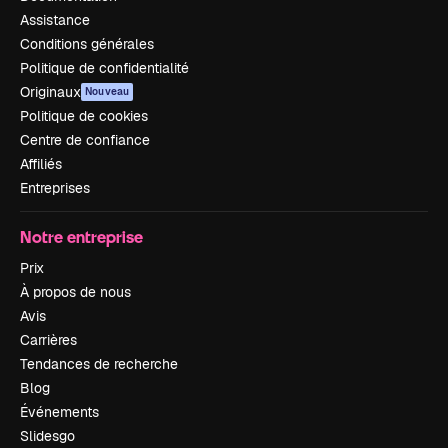
Assistance
Conditions générales
Politique de confidentialité
Originaux
Nouveau
Politique de cookies
Centre de confiance
Affiliés
Entreprises
Notre entreprise
Prix
À propos de nous
Avis
Carrières
Tendances de recherche
Blog
Événements
Slidesgo