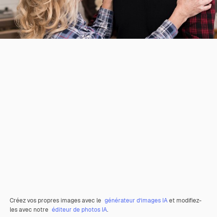
Créez vos propres images avec le
générateur d’images IA
et modifiez-
les avec notre
éditeur de photos IA
.