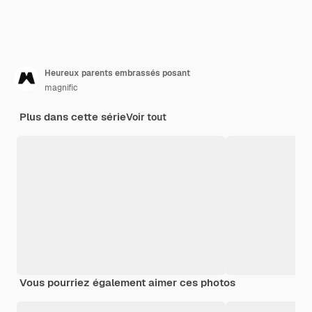
Heureux parents embrassés posant
magnific
Plus dans cette série
Voir tout
Vous pourriez également aimer ces photos