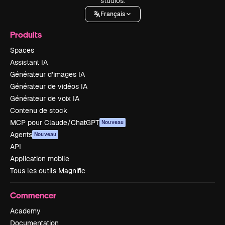
studios.
Français
Produits
Spaces
Assistant IA
Générateur d’images IA
Générateur de vidéos IA
Générateur de voix IA
Contenu de stock
MCP pour Claude/ChatGPT
Nouveau
Agents
Nouveau
API
Application mobile
Tous les outils Magnific
Commencer
Academy
Documentation