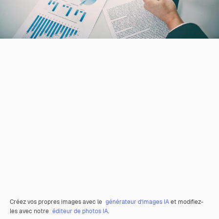
Créez vos propres images avec le
générateur d’images IA
et modifiez-
les avec notre
éditeur de photos IA
.