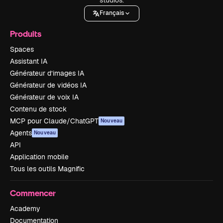
Français
Produits
Spaces
Assistant IA
Générateur d’images IA
Générateur de vidéos IA
Générateur de voix IA
Contenu de stock
MCP pour Claude/ChatGPT
Nouveau
Agents
Nouveau
API
Application mobile
Tous les outils Magnific
Commencer
Academy
Documentation