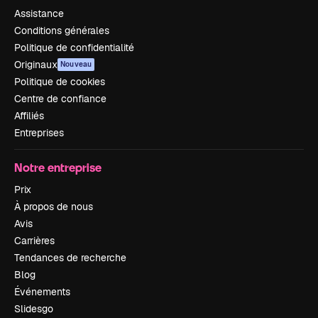
Assistance
Conditions générales
Politique de confidentialité
Originaux
Nouveau
Politique de cookies
Centre de confiance
Affiliés
Entreprises
Notre entreprise
Prix
À propos de nous
Avis
Carrières
Tendances de recherche
Blog
Événements
Slidesgo