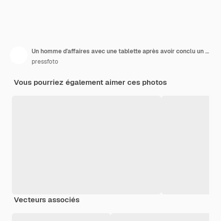
Un homme d'affaires avec une tablette après avoir conclu un accord.
pressfoto
Vous pourriez également aimer ces photos
Vecteurs associés