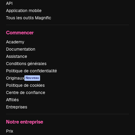
API
Application mobile
Tous les outils Magnific
Commencer
Academy
Documentation
Assistance
Conditions générales
Politique de confidentialité
Originaux
Nouveau
Politique de cookies
Centre de confiance
Affiliés
Entreprises
Notre entreprise
Prix