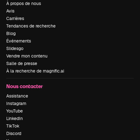
À propos de nous
Avis
Carrières
Tendances de recherche
Blog
Événements
Slidesgo
Vendre mon contenu
Salle de presse
À la recherche de magnific.ai
Nous contacter
Assistance
Instagram
YouTube
LinkedIn
TikTok
Discord