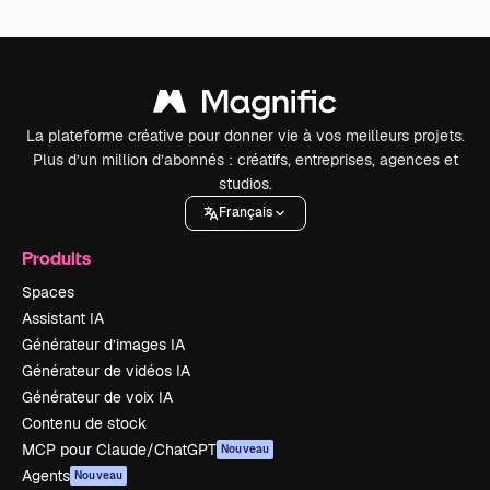
La plateforme créative pour donner vie à vos meilleurs projets.
Plus d’un million d’abonnés : créatifs, entreprises, agences et
studios.
Français
Produits
Spaces
Assistant IA
Générateur d’images IA
Générateur de vidéos IA
Générateur de voix IA
Contenu de stock
MCP pour Claude/ChatGPT
Nouveau
Agents
Nouveau