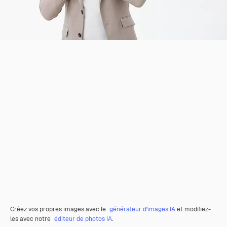
Créez vos propres images avec le
générateur d’images IA
et modifiez-
les avec notre
éditeur de photos IA
.