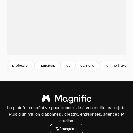
profession
handicap
job
carrière
homme travail
La plateforme créative pour donner vie à vos meilleurs projets.
Plus d’un million d’abonnés : créatifs, entreprises, agences et
studios.
Français