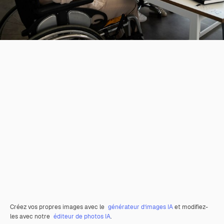
Créez vos propres images avec le
générateur d’images IA
et modifiez-
les avec notre
éditeur de photos IA
.