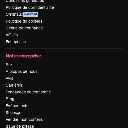
Conditions générales
Politique de confidentialité
Originaux
Nouveau
Politique de cookies
Centre de confiance
Affiliés
Entreprises
Notre entreprise
Prix
À propos de nous
Avis
Carrières
Tendances de recherche
Blog
Événements
Slidesgo
Vendre mon contenu
Salle de presse