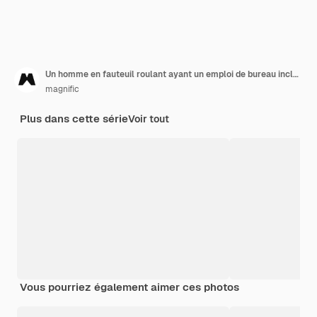
Un homme en fauteuil roulant ayant un emploi de bureau inclusif
magnific
Plus dans cette série
Voir tout
Vous pourriez également aimer ces photos