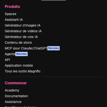
Produits
Spaces
Assistant IA
Générateur d’images IA
Générateur de vidéos IA
Générateur de voix IA
Contenu de stock
MCP pour Claude/ChatGPT
Nouveau
Agents
Nouveau
API
Application mobile
Tous les outils Magnific
Commencer
Academy
Documentation
Assistance