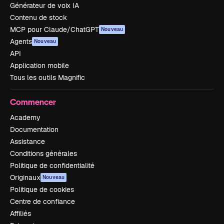
Générateur de voix IA
Contenu de stock
MCP pour Claude/ChatGPT
Nouveau
Agents
Nouveau
API
Application mobile
Tous les outils Magnific
Commencer
Academy
Documentation
Assistance
Conditions générales
Politique de confidentialité
Originaux
Nouveau
Politique de cookies
Centre de confiance
Affiliés