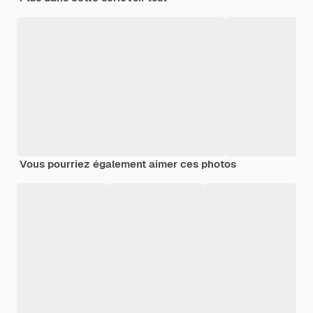
Vous pourriez également aimer ces photos