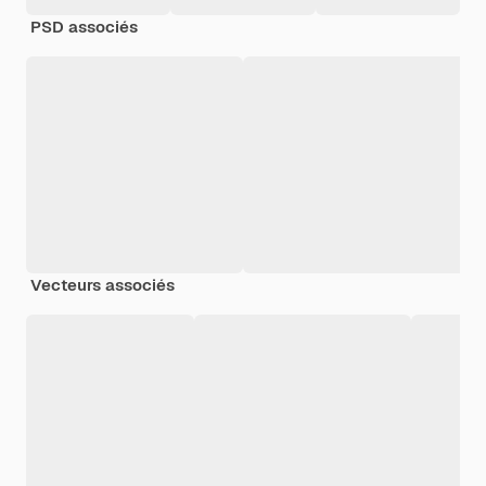
PSD associés
Vecteurs associés