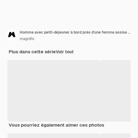
Homme avec petit-déjeuner à bord près d'une femme assise sur un lit
magnific
Plus dans cette série
Voir tout
Vous pourriez également aimer ces photos