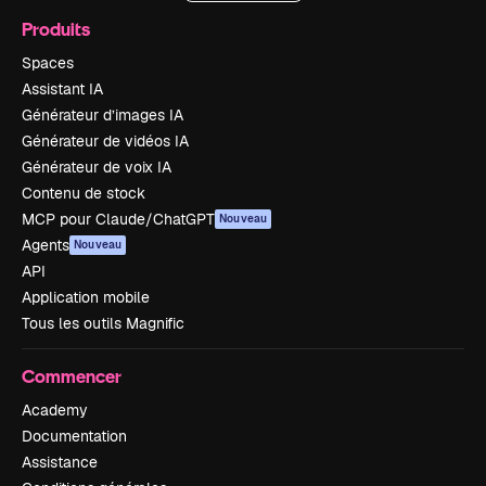
Produits
Spaces
Assistant IA
Générateur d’images IA
Générateur de vidéos IA
Générateur de voix IA
Contenu de stock
MCP pour Claude/ChatGPT
Nouveau
Agents
Nouveau
API
Application mobile
Tous les outils Magnific
Commencer
Academy
Documentation
Assistance