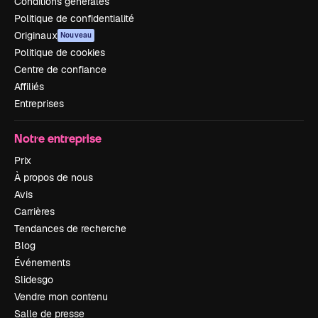
Conditions générales
Politique de confidentialité
Originaux
Nouveau
Politique de cookies
Centre de confiance
Affiliés
Entreprises
Notre entreprise
Prix
À propos de nous
Avis
Carrières
Tendances de recherche
Blog
Événements
Slidesgo
Vendre mon contenu
Salle de presse