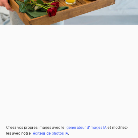
Créez vos propres images avec le
générateur d’images IA
et modifiez-
les avec notre
éditeur de photos IA
.