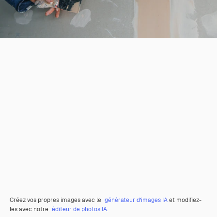
Créez vos propres images avec le
générateur d’images IA
et modifiez-
les avec notre
éditeur de photos IA
.