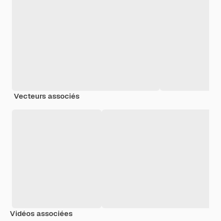
Vecteurs associés
Vidéos associées