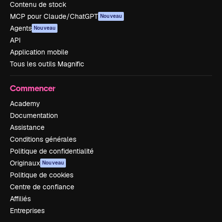
Contenu de stock
MCP pour Claude/ChatGPT
Nouveau
Agents
Nouveau
API
Application mobile
Tous les outils Magnific
Commencer
Academy
Documentation
Assistance
Conditions générales
Politique de confidentialité
Originaux
Nouveau
Politique de cookies
Centre de confiance
Affiliés
Entreprises