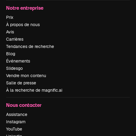
Notre entreprise
Prix
À propos de nous
Avis
Carrières
Tendances de recherche
Blog
Événements
Slidesgo
Vendre mon contenu
Salle de presse
À la recherche de magnific.ai
Nous contacter
Assistance
Instagram
YouTube