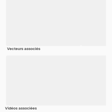
Vecteurs associés
Vidéos associées