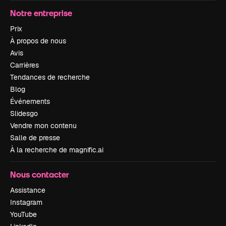
Notre entreprise
Prix
À propos de nous
Avis
Carrières
Tendances de recherche
Blog
Événements
Slidesgo
Vendre mon contenu
Salle de presse
À la recherche de magnific.ai
Nous contacter
Assistance
Instagram
YouTube