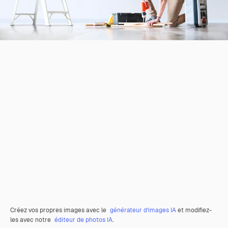
Créez vos propres images avec le
générateur d’images IA
et modifiez-
les avec notre
éditeur de photos IA
.