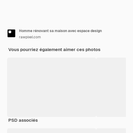
Homme rénovant sa maison avec espace design
rawpixel.com
Vous pourriez également aimer ces photos
PSD associés