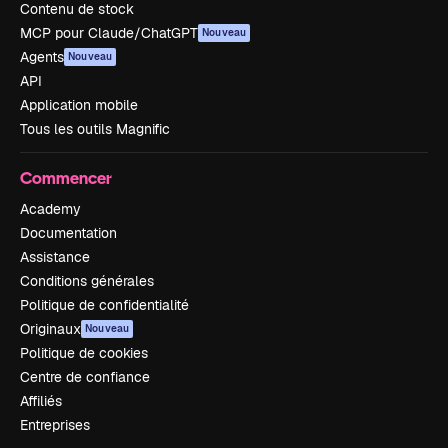
Contenu de stock
MCP pour Claude/ChatGPT
Nouveau
Agents
Nouveau
API
Application mobile
Tous les outils Magnific
Commencer
Academy
Documentation
Assistance
Conditions générales
Politique de confidentialité
Originaux
Nouveau
Politique de cookies
Centre de confiance
Affiliés
Entreprises