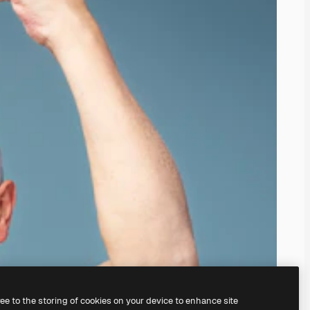
ree to the storing of cookies on your device to enhance site