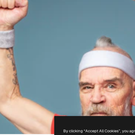
By clicking “Accept All Cookies”, you ag