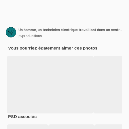
Un homme, un technicien électrique travaillant dans un central électrique avec des fusibles, utilise une tablette.
pvproductions
Vous pourriez également aimer ces photos
PSD associés