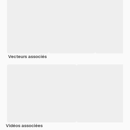
Vecteurs associés
Vidéos associées