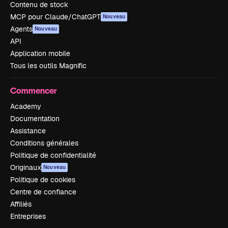
Contenu de stock
MCP pour Claude/ChatGPT
Nouveau
Agents
Nouveau
API
Application mobile
Tous les outils Magnific
Commencer
Academy
Documentation
Assistance
Conditions générales
Politique de confidentialité
Originaux
Nouveau
Politique de cookies
Centre de confiance
Affiliés
Entreprises