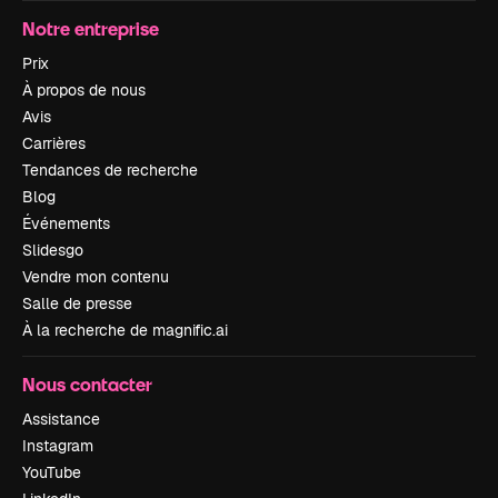
Notre entreprise
Prix
À propos de nous
Avis
Carrières
Tendances de recherche
Blog
Événements
Slidesgo
Vendre mon contenu
Salle de presse
À la recherche de magnific.ai
Nous contacter
Assistance
Instagram
YouTube