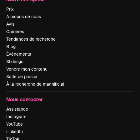
Prix
À propos de nous
Avis
Carrières
Tendances de recherche
Blog
Événements
Slidesgo
Vendre mon contenu
Salle de presse
À la recherche de magnific.ai
Nous contacter
Assistance
Instagram
YouTube
LinkedIn
TikTok