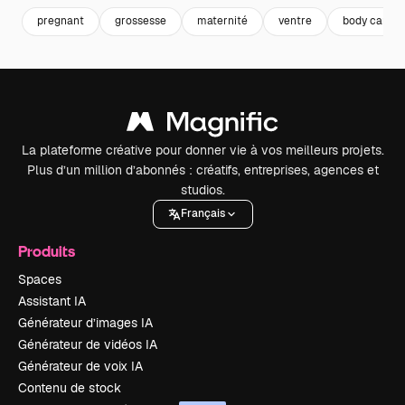
pregnant
grossesse
maternité
ventre
body care
La plateforme créative pour donner vie à vos meilleurs projets.
Plus d’un million d’abonnés : créatifs, entreprises, agences et
studios.
Français
Produits
Spaces
Assistant IA
Générateur d’images IA
Générateur de vidéos IA
Générateur de voix IA
Contenu de stock