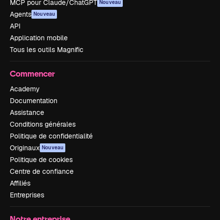
MCP pour Claude/ChatGPT
Nouveau
Agents
Nouveau
API
Application mobile
Tous les outils Magnific
Commencer
Academy
Documentation
Assistance
Conditions générales
Politique de confidentialité
Originaux
Nouveau
Politique de cookies
Centre de confiance
Affiliés
Entreprises
Notre entreprise