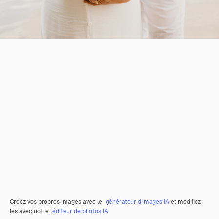
Créez vos propres images avec le
générateur d’images IA
et modifiez-
les avec notre
éditeur de photos IA
.