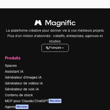
La plateforme créative pour donner vie à vos meilleurs projets.
Plus d’un million d’abonnés : créatifs, entreprises, agences et
studios.
Français
Produits
Spaces
Assistant IA
Générateur d’images IA
Générateur de vidéos IA
Générateur de voix IA
Contenu de stock
MCP pour Claude/ChatGPT
Nouveau
Agents
Nouveau