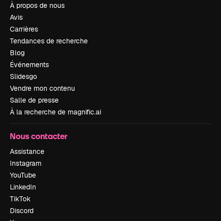
À propos de nous
Avis
Carrières
Tendances de recherche
Blog
Événements
Slidesgo
Vendre mon contenu
Salle de presse
À la recherche de magnific.ai
Nous contacter
Assistance
Instagram
YouTube
LinkedIn
TikTok
Discord