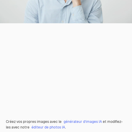
Créez vos propres images avec le
générateur d’images IA
et modifiez-
les avec notre
éditeur de photos IA
.