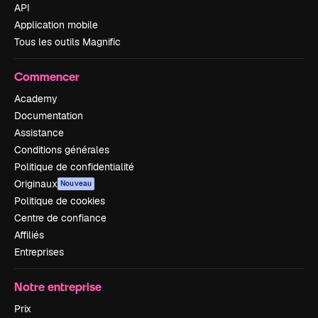
API
Application mobile
Tous les outils Magnific
Commencer
Academy
Documentation
Assistance
Conditions générales
Politique de confidentialité
Originaux
Nouveau
Politique de cookies
Centre de confiance
Affiliés
Entreprises
Notre entreprise
Prix