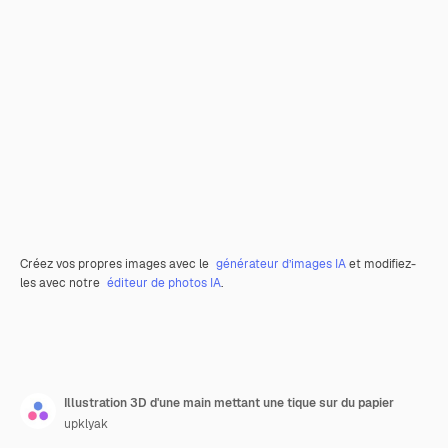
Créez vos propres images avec le
générateur d’images IA
et modifiez-
les avec notre
éditeur de photos IA
.
Illustration 3D d'une main mettant une tique sur du papier
upklyak