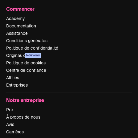
Commencer
Academy
Documentation
Assistance
Conditions générales
Politique de confidentialité
Originaux
Nouveau
Politique de cookies
Centre de confiance
Affiliés
Entreprises
Notre entreprise
Prix
À propos de nous
Avis
Carrières