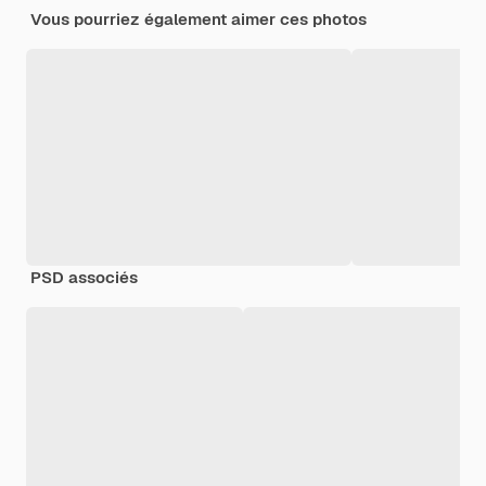
Vous pourriez également aimer ces photos
PSD associés