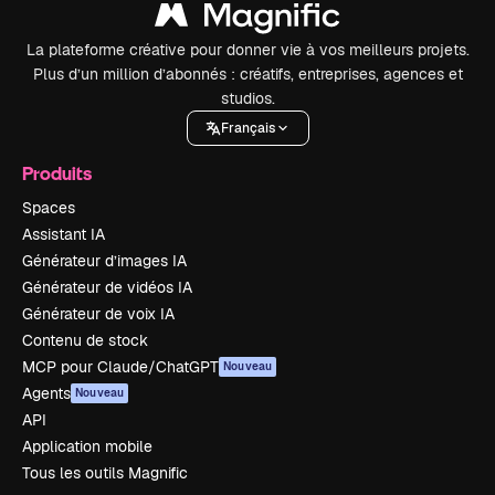
La plateforme créative pour donner vie à vos meilleurs projets.
Plus d’un million d’abonnés : créatifs, entreprises, agences et
studios.
Français
Produits
Spaces
Assistant IA
Générateur d’images IA
Générateur de vidéos IA
Générateur de voix IA
Contenu de stock
MCP pour Claude/ChatGPT
Nouveau
Agents
Nouveau
API
Application mobile
Tous les outils Magnific