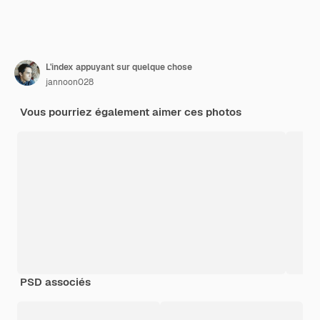
L'index appuyant sur quelque chose
jannoon028
Vous pourriez également aimer ces photos
PSD associés