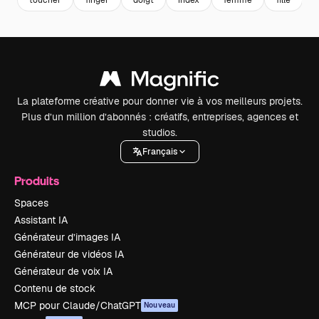
La plateforme créative pour donner vie à vos meilleurs projets.
Plus d’un million d’abonnés : créatifs, entreprises, agences et
studios.
Français
Produits
Spaces
Assistant IA
Générateur d’images IA
Générateur de vidéos IA
Générateur de voix IA
Contenu de stock
MCP pour Claude/ChatGPT
Nouveau