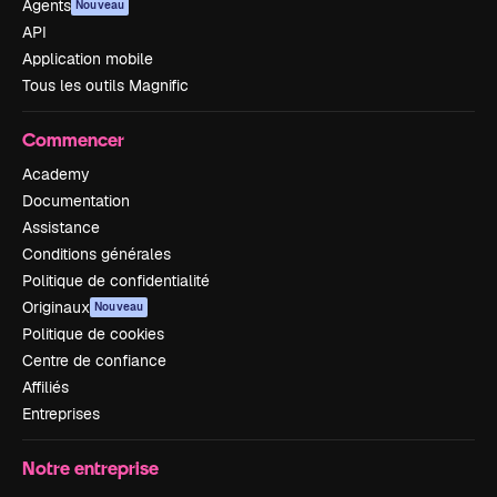
Agents
Nouveau
API
Application mobile
Tous les outils Magnific
Commencer
Academy
Documentation
Assistance
Conditions générales
Politique de confidentialité
Originaux
Nouveau
Politique de cookies
Centre de confiance
Affiliés
Entreprises
Notre entreprise