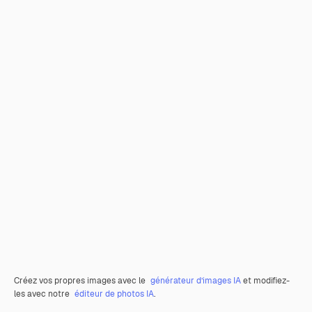
Créez vos propres images avec le
générateur d’images IA
et modifiez-
les avec notre
éditeur de photos IA
.