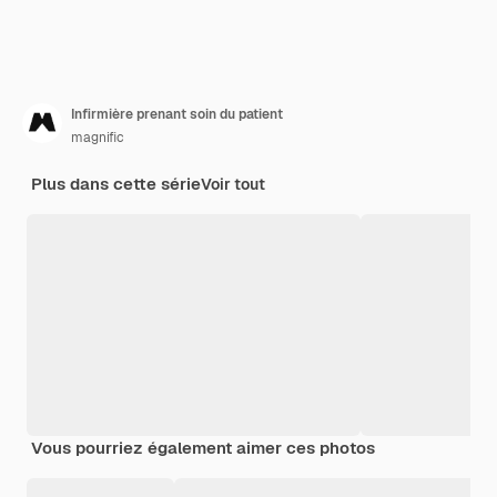
Infirmière prenant soin du patient
magnific
Plus dans cette série
Voir tout
Vous pourriez également aimer ces photos