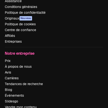
Assistance
Conditions générales
Politique de confidentialité
Originaux
Nouveau
Politique de cookies
Centre de confiance
Affiliés
Entreprises
Notre entreprise
Prix
À propos de nous
Avis
Carrières
Tendances de recherche
Blog
Événements
Slidesgo
Vendre mon contenu