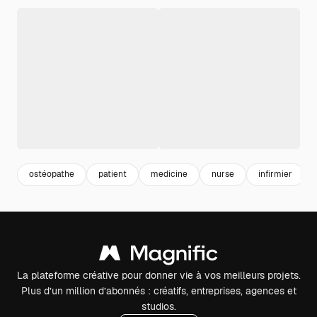
ostéopathe
patient
medicine
nurse
infirmier
La plateforme créative pour donner vie à vos meilleurs projets.
Plus d’un million d’abonnés : créatifs, entreprises, agences et
studios.