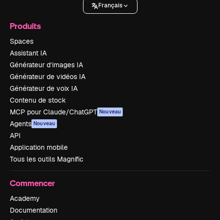
Français
Produits
Spaces
Assistant IA
Générateur d’images IA
Générateur de vidéos IA
Générateur de voix IA
Contenu de stock
MCP pour Claude/ChatGPT
Nouveau
Agents
Nouveau
API
Application mobile
Tous les outils Magnific
Commencer
Academy
Documentation