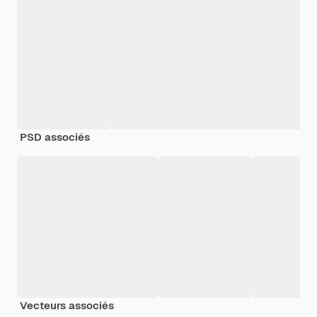
PSD associés
Vecteurs associés