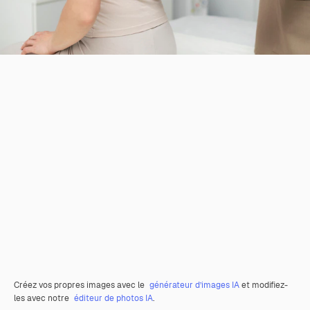
Créez vos propres images avec le
générateur d’images IA
et modifiez-
les avec notre
éditeur de photos IA
.