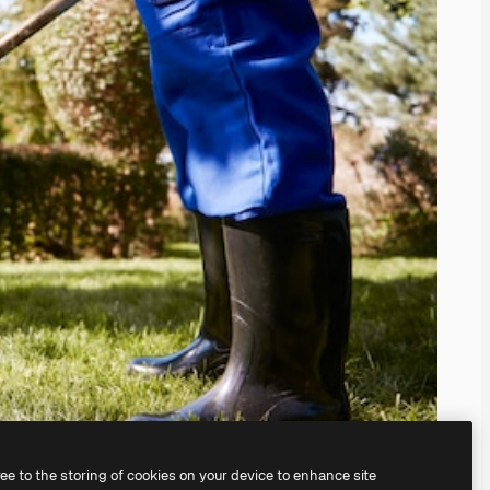
ree to the storing of cookies on your device to enhance site