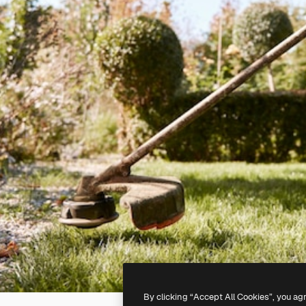
By clicking “Accept All Cookies”, you ag