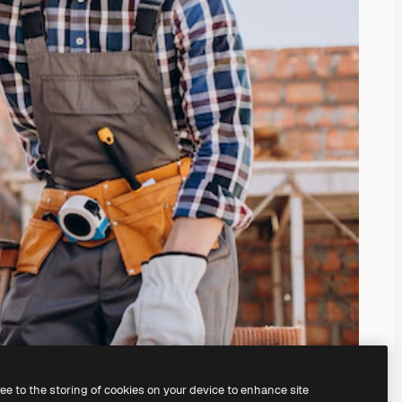
ree to the storing of cookies on your device to enhance site