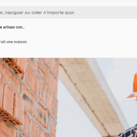
e artisan con…
ruit une maison.