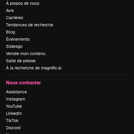
À propos de nous
Avis
Carrières
Tendances de recherche
Blog
Événements
Slidesgo
Vendre mon contenu
Salle de presse
À la recherche de magnific.ai
Nous contacter
Assistance
Instagram
YouTube
LinkedIn
TikTok
Discord