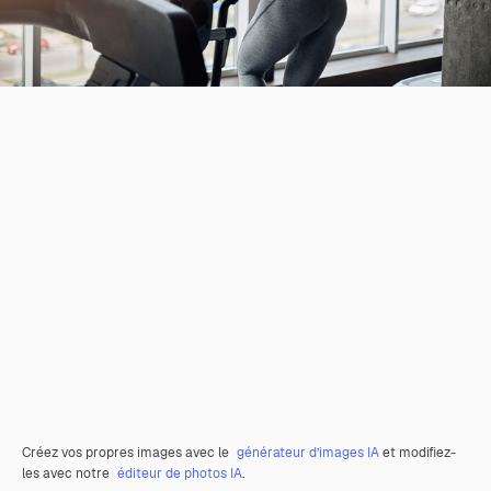
Créez vos propres images avec le
générateur d’images IA
et modifiez-
les avec notre
éditeur de photos IA
.