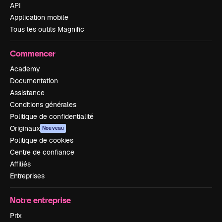
API
Application mobile
Tous les outils Magnific
Commencer
Academy
Documentation
Assistance
Conditions générales
Politique de confidentialité
Originaux
Nouveau
Politique de cookies
Centre de confiance
Affiliés
Entreprises
Notre entreprise
Prix