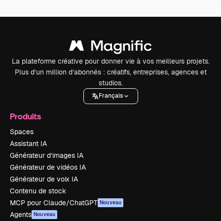
La plateforme créative pour donner vie à vos meilleurs projets.
Plus d’un million d’abonnés : créatifs, entreprises, agences et
studios.
Français
Produits
Spaces
Assistant IA
Générateur d’images IA
Générateur de vidéos IA
Générateur de voix IA
Contenu de stock
MCP pour Claude/ChatGPT
Nouveau
Agents
Nouveau