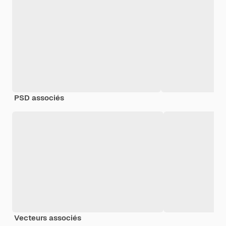
PSD associés
Vecteurs associés