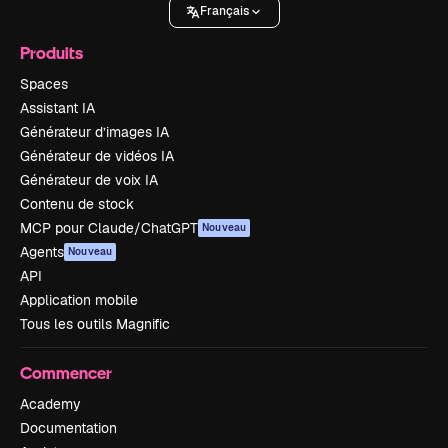
Français
Produits
Spaces
Assistant IA
Générateur d’images IA
Générateur de vidéos IA
Générateur de voix IA
Contenu de stock
MCP pour Claude/ChatGPT
Nouveau
Agents
Nouveau
API
Application mobile
Tous les outils Magnific
Commencer
Academy
Documentation