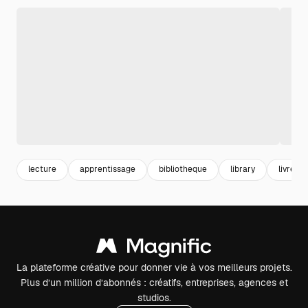
lecture
apprentissage
bibliotheque
library
livre
La plateforme créative pour donner vie à vos meilleurs projets.
Plus d’un million d’abonnés : créatifs, entreprises, agences et
studios.