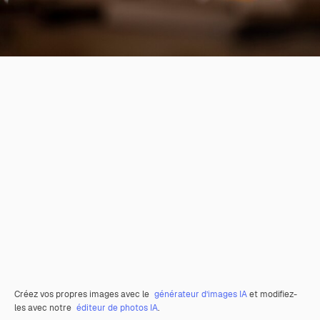
Créez vos propres images avec le
générateur d’images IA
et modifiez-
les avec notre
éditeur de photos IA
.