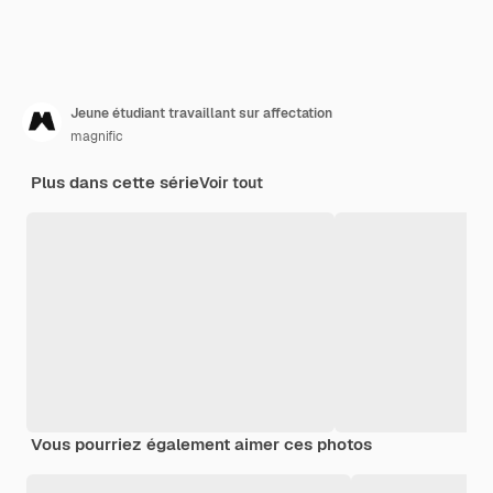
Jeune étudiant travaillant sur affectation
magnific
Plus dans cette série
Voir tout
Vous pourriez également aimer ces photos