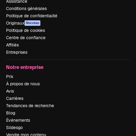
Assistance
Conditions générales
Politique de confidentialité
Originaux
Nouveau
Politique de cookies
Centre de confiance
Affiliés
Entreprises
Notre entreprise
Prix
À propos de nous
Avis
Carrières
Tendances de recherche
Blog
Événements
Slidesgo
Vendre mon contenu