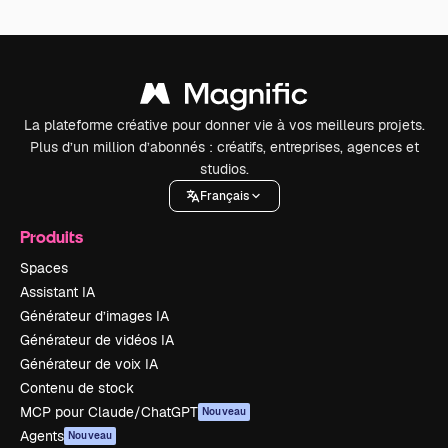
La plateforme créative pour donner vie à vos meilleurs projets.
Plus d’un million d’abonnés : créatifs, entreprises, agences et
studios.
Français
Produits
Spaces
Assistant IA
Générateur d’images IA
Générateur de vidéos IA
Générateur de voix IA
Contenu de stock
MCP pour Claude/ChatGPT
Nouveau
Agents
Nouveau