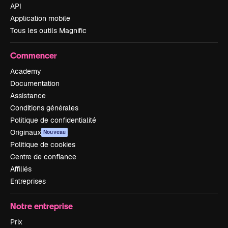
API
Application mobile
Tous les outils Magnific
Commencer
Academy
Documentation
Assistance
Conditions générales
Politique de confidentialité
Originaux
Nouveau
Politique de cookies
Centre de confiance
Affiliés
Entreprises
Notre entreprise
Prix