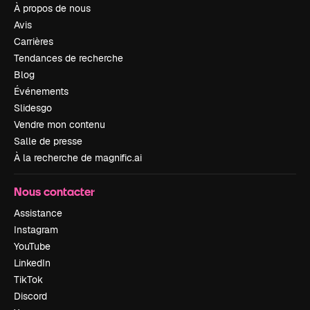
À propos de nous
Avis
Carrières
Tendances de recherche
Blog
Événements
Slidesgo
Vendre mon contenu
Salle de presse
À la recherche de magnific.ai
Nous contacter
Assistance
Instagram
YouTube
LinkedIn
TikTok
Discord