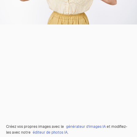
Créez vos propres images avec le
générateur d’images IA
et modifiez-
les avec notre
éditeur de photos IA
.