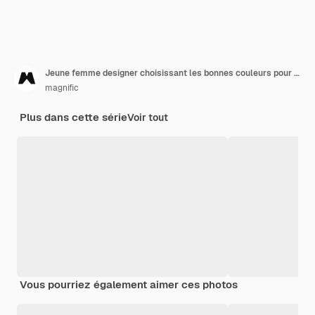
Jeune femme designer choisissant les bonnes couleurs pour un logo
magnific
Plus dans cette série
Voir tout
Vous pourriez également aimer ces photos