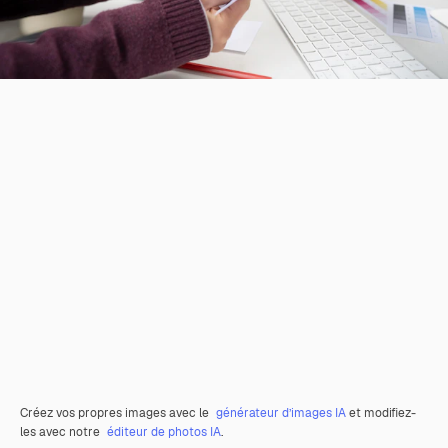
Créez vos propres images avec le
générateur d’images IA
et modifiez-
les avec notre
éditeur de photos IA
.