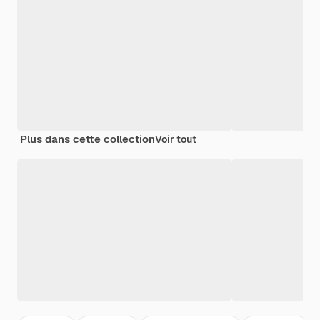
Plus dans cette collection
Voir tout