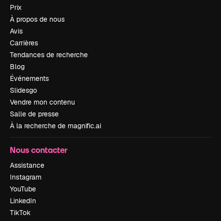
Prix
À propos de nous
Avis
Carrières
Tendances de recherche
Blog
Événements
Slidesgo
Vendre mon contenu
Salle de presse
À la recherche de magnific.ai
Nous contacter
Assistance
Instagram
YouTube
LinkedIn
TikTok