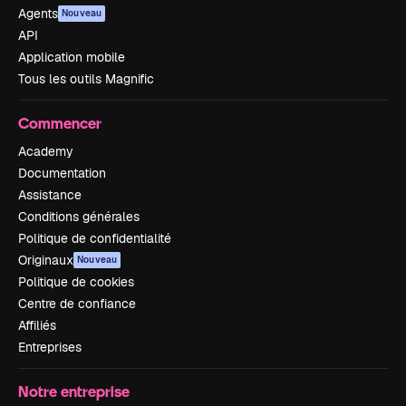
Agents
Nouveau
API
Application mobile
Tous les outils Magnific
Commencer
Academy
Documentation
Assistance
Conditions générales
Politique de confidentialité
Originaux
Nouveau
Politique de cookies
Centre de confiance
Affiliés
Entreprises
Notre entreprise