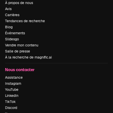
À propos de nous
Avis
Carrières
Tendances de recherche
Blog
Événements
Slidesgo
Vendre mon contenu
Salle de presse
À la recherche de magnific.ai
Nous contacter
Assistance
Instagram
YouTube
LinkedIn
TikTok
Discord