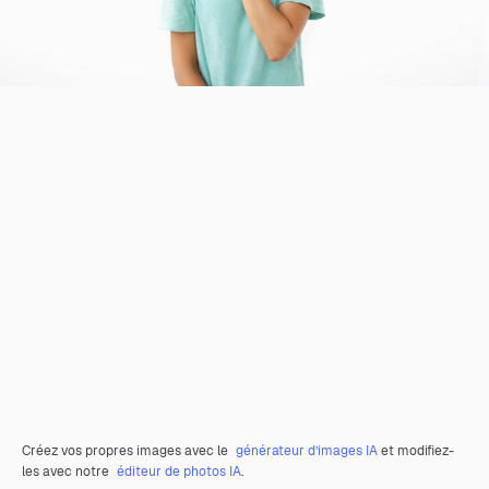
Créez vos propres images avec le
générateur d’images IA
et modifiez-
les avec notre
éditeur de photos IA
.