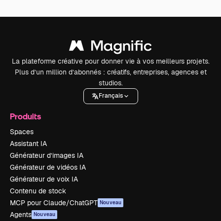
La plateforme créative pour donner vie à vos meilleurs projets.
Plus d’un million d’abonnés : créatifs, entreprises, agences et
studios.
Français
Produits
Spaces
Assistant IA
Générateur d’images IA
Générateur de vidéos IA
Générateur de voix IA
Contenu de stock
MCP pour Claude/ChatGPT
Nouveau
Agents
Nouveau