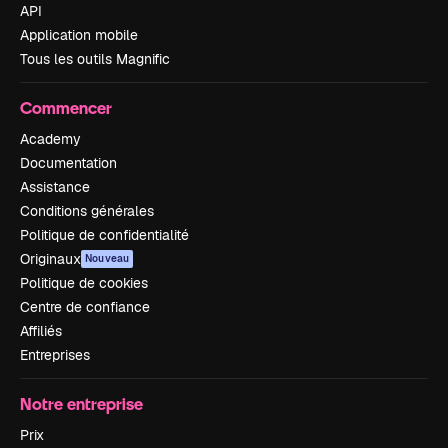
API
Application mobile
Tous les outils Magnific
Commencer
Academy
Documentation
Assistance
Conditions générales
Politique de confidentialité
Originaux
Nouveau
Politique de cookies
Centre de confiance
Affiliés
Entreprises
Notre entreprise
Prix