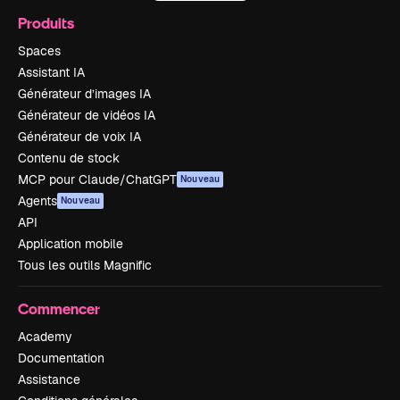
Produits
Spaces
Assistant IA
Générateur d’images IA
Générateur de vidéos IA
Générateur de voix IA
Contenu de stock
MCP pour Claude/ChatGPT
Nouveau
Agents
Nouveau
API
Application mobile
Tous les outils Magnific
Commencer
Academy
Documentation
Assistance