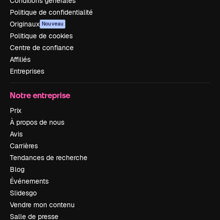
Conditions générales
Politique de confidentialité
Originaux
Nouveau
Politique de cookies
Centre de confiance
Affiliés
Entreprises
Notre entreprise
Prix
À propos de nous
Avis
Carrières
Tendances de recherche
Blog
Événements
Slidesgo
Vendre mon contenu
Salle de presse