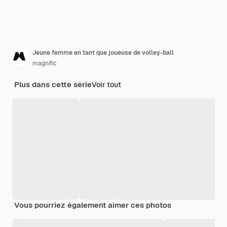
Jeune femme en tant que joueuse de volley-ball
magnific
Plus dans cette série
Voir tout
Vous pourriez également aimer ces photos