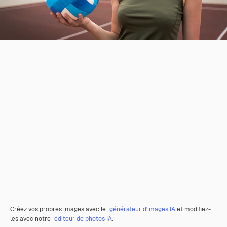
Créez vos propres images avec le
générateur d’images IA
et modifiez-
les avec notre
éditeur de photos IA
.