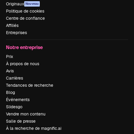
Originaux
Nouveau
Politique de cookies
Centre de confiance
Affiliés
Entreprises
Notre entreprise
Prix
À propos de nous
Avis
Carrières
Tendances de recherche
Blog
Événements
Slidesgo
Vendre mon contenu
Salle de presse
À la recherche de magnific.ai