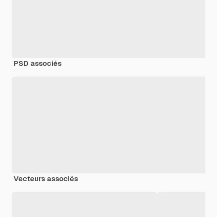
PSD associés
Vecteurs associés