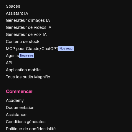
Spaces
Assistant IA
Générateur d’images IA
Générateur de vidéos IA
Générateur de voix IA
Contenu de stock
MCP pour Claude/ChatGPT
Nouveau
Agents
Nouveau
API
Application mobile
Tous les outils Magnific
Commencer
Academy
Documentation
Assistance
Conditions générales
Politique de confidentialité