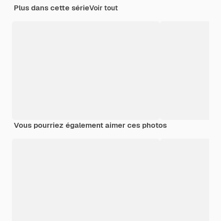
Plus dans cette série
Voir tout
Vous pourriez également aimer ces photos