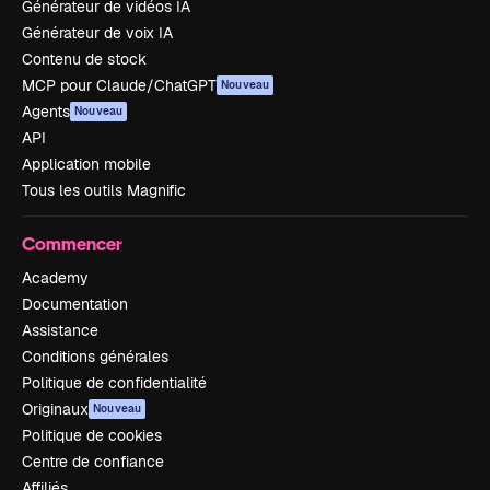
Générateur de vidéos IA
Générateur de voix IA
Contenu de stock
MCP pour Claude/ChatGPT
Nouveau
Agents
Nouveau
API
Application mobile
Tous les outils Magnific
Commencer
Academy
Documentation
Assistance
Conditions générales
Politique de confidentialité
Originaux
Nouveau
Politique de cookies
Centre de confiance
Affiliés