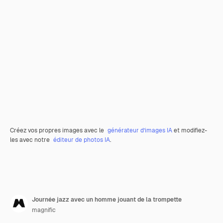
Créez vos propres images avec le
générateur d’images IA
et modifiez-
les avec notre
éditeur de photos IA
.
Journée jazz avec un homme jouant de la trompette
magnific