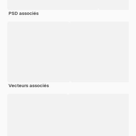
PSD associés
Vecteurs associés