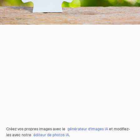
Créez vos propres images avec le
générateur d’images IA
et modifiez-
les avec notre
éditeur de photos IA
.