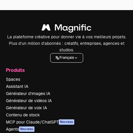
La plateforme créative pour donner vie à vos meilleurs projets.
Plus d’un million d’abonnés : créatifs, entreprises, agences et
studios.
Français
Produits
Spaces
Assistant IA
Générateur d’images IA
Générateur de vidéos IA
Générateur de voix IA
Contenu de stock
MCP pour Claude/ChatGPT
Nouveau
Agents
Nouveau