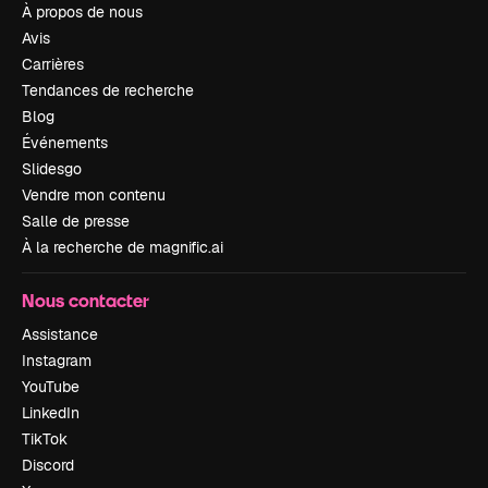
À propos de nous
Avis
Carrières
Tendances de recherche
Blog
Événements
Slidesgo
Vendre mon contenu
Salle de presse
À la recherche de magnific.ai
Nous contacter
Assistance
Instagram
YouTube
LinkedIn
TikTok
Discord