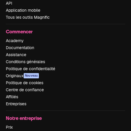
API
Application mobile
Tous les outils Magnific
Commencer
Academy
Documentation
Assistance
Conditions générales
Politique de confidentialité
Originaux
Nouveau
Politique de cookies
Centre de confiance
Affiliés
Entreprises
Notre entreprise
Prix